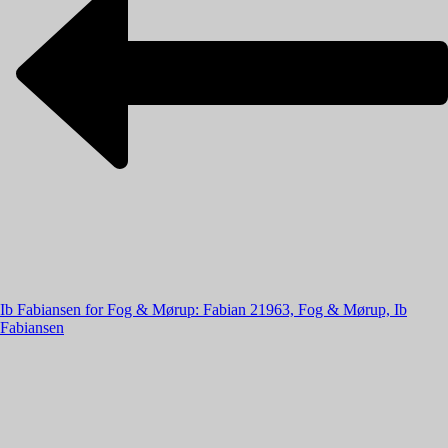
Ib Fabiansen for Fog & Mørup: Fabian 2
1963, Fog & Mørup, Ib
Fabiansen