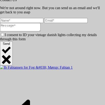
We're not around right now. But you can send us an email and we'll
get back to you asap
I consent to ID your vintage danish lights collecting my details
through this form
Send