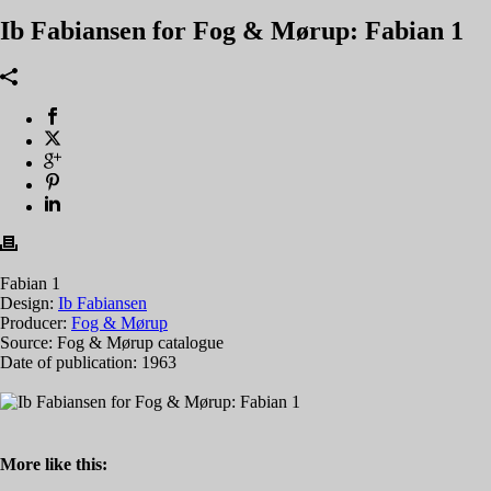
Ib Fabiansen for Fog & Mørup: Fabian 1
Fabian 1
Design:
Ib Fabiansen
Producer:
Fog & Mørup
Source: Fog & Mørup catalogue
Date of publication: 1963
More like this: