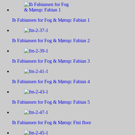
Ib Fabiansen for Fog & Mørup: Fabian 1
Ib Fabiansen for Fog & Mørup: Fabian 2
Ib Fabiansen for Fog & Mørup: Fabian 3
Ib Fabiansen for Fog & Mørup: Fabian 4
Ib Fabiansen for Fog & Mørup: Fabian 5
Ib Fabiansen for Fog & Mørup: Fini floor